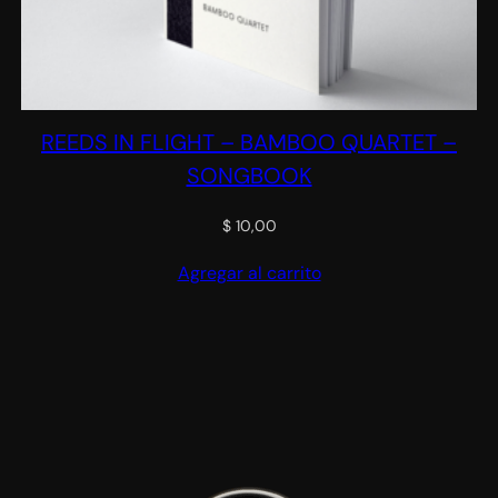
REEDS IN FLIGHT – BAMBOO QUARTET –
SONGBOOK
$
10,00
Agregar al carrito